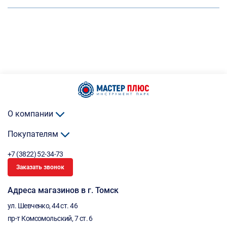
О компании
Покупателям
+7 (3822) 52-34-73
Заказать звонок
Адреса магазинов в г. Томск
ул. Шевченко, 44 ст. 46
пр-т Комсомольский, 7 ст. 6