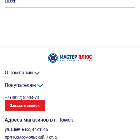
Elitech
О компании
Покупателям
+7 (3822) 52-34-73
Заказать звонок
Адреса магазинов в г. Томск
ул. Шевченко, 44 ст. 46
пр-т Комсомольский, 7 ст. 6