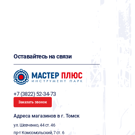
Оставайтесь на связи
+7 (3822) 52-34-73
Заказать звонок
Адреса магазинов в г. Томск
ул. Шевченко, 44 ст. 46
пр-т Комсомольский, 7 ст. 6