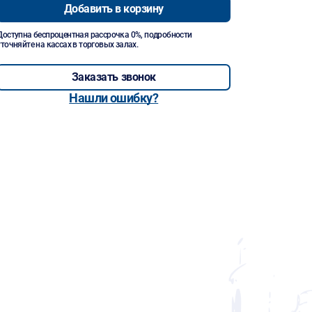
Добавить в корзину
Доступна беспроцентная рассрочка 0%, подробности
уточняйте на кассах в торговых залах.
Заказать звонок
Нашли ошибку?