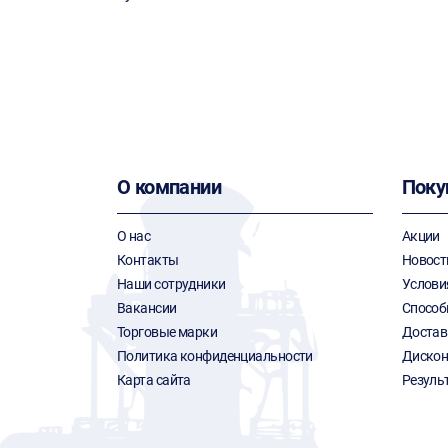
О компании
Поку
О нас
Акции
Контакты
Новост
Наши сотрудники
Услови
Вакансии
Способ
Торговые марки
Достав
Политика конфиденциальности
Дискон
Карта сайта
Резуль