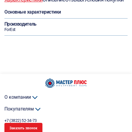
Основные характеристики
Производитель
ForEst
О компании
Покупателям
+7 (3822) 52-34-73
Заказать звонок