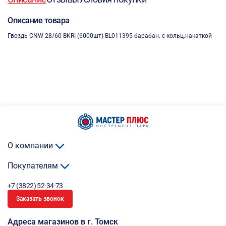
Описание товара
Гвоздь CNW 28/60 BKRI (6000шт) BL011395 барабан. с кольц.накаткой
О компании
Покупателям
+7 (3822) 52-34-73
Заказать звонок
Адреса магазинов в г. Томск