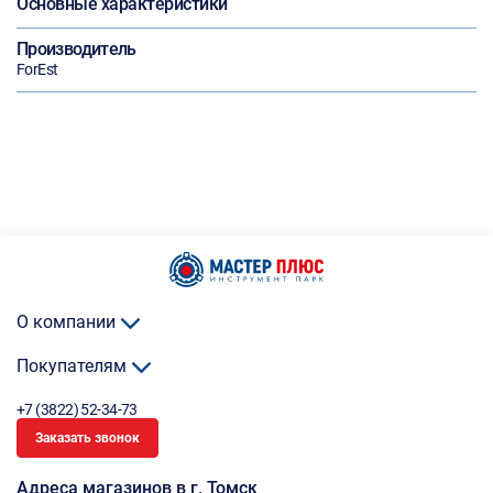
Основные характеристики
Производитель
ForEst
О компании
Покупателям
+7 (3822) 52-34-73
Заказать звонок
Адреса магазинов в г. Томск