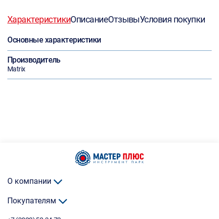
Характеристики
Описание
Отзывы
Условия покупки
Основные характеристики
Производитель
Matrix
О компании
Покупателям