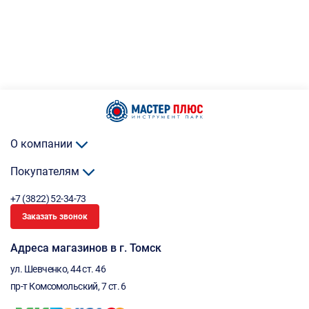
О компании
Покупателям
+7 (3822) 52-34-73
Заказать звонок
Адреса магазинов в г. Томск
ул. Шевченко, 44 ст. 46
пр-т Комсомольский, 7 ст. 6