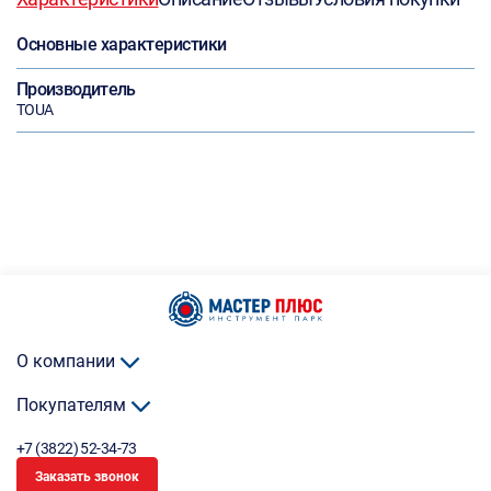
Основные характеристики
Производитель
TOUA
О компании
Покупателям
+7 (3822) 52-34-73
Заказать звонок