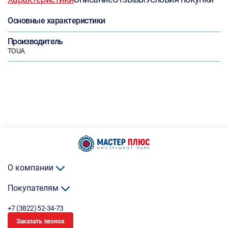
Основные характеристики
Производитель
TOUA
О компании
Покупателям
+7 (3822) 52-34-73
Заказать звонок