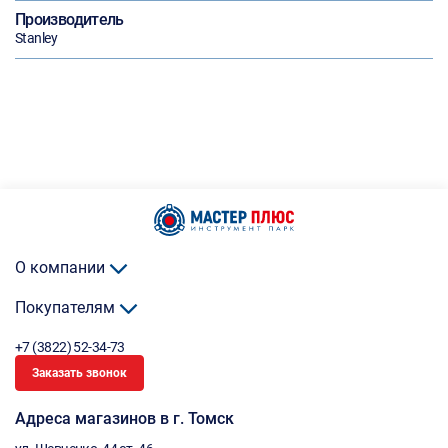
Производитель
Stanley
О компании
Покупателям
+7 (3822) 52-34-73
Заказать звонок
Адреса магазинов в г. Томск