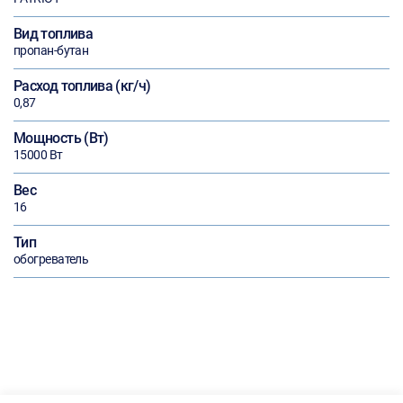
Вид топлива
пропан-бутан
Расход топлива (кг/ч)
0,87
Мощность (Вт)
15000 Вт
Вес
16
Тип
обогреватель