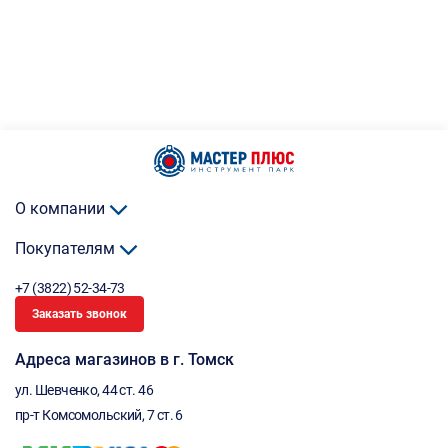
О компании
Покупателям
+7 (3822) 52-34-73
Заказать звонок
Адреса магазинов в г. Томск
ул. Шевченко, 44 ст. 46
пр-т Комсомольский, 7 ст. 6