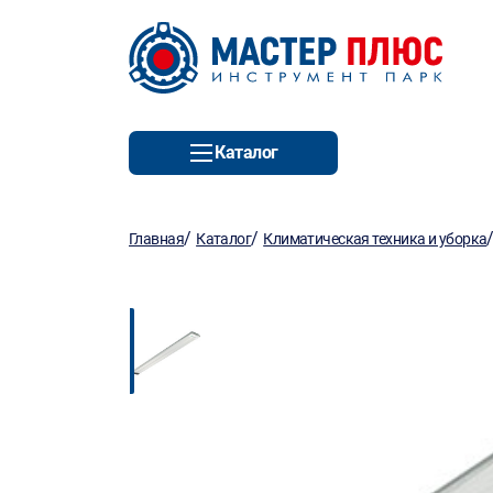
Каталог
/
/
Главная
Каталог
Климатическая техника и уборка