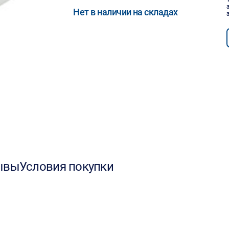
Нет в наличии на складах
ывы
Условия покупки