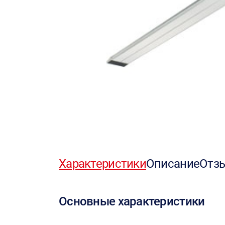
Характеристики
Описание
Отз
Основные характеристики