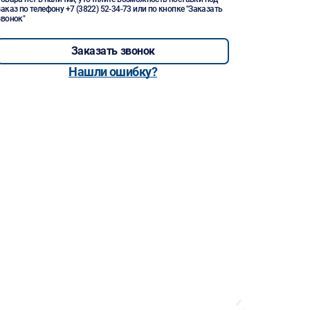
заказ по телефону
+7 (3822) 52-34-73
или по кнопке "Заказать
звонок"
Заказать звонок
Нашли ошибку?