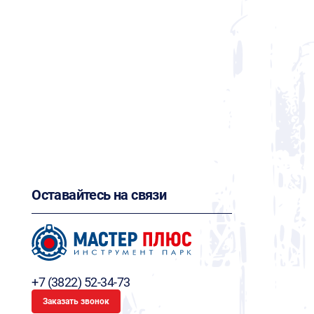
Оставайтесь на связи
+7 (3822) 52-34-73
Заказать звонок