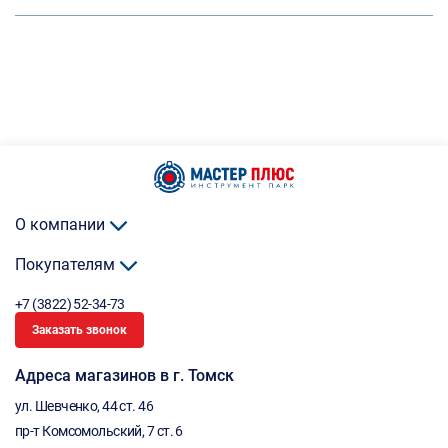
О компании
Покупателям
+7 (3822) 52-34-73
Заказать звонок
Адреса магазинов в г. Томск
ул. Шевченко, 44 ст. 46
пр-т Комсомольский, 7 ст. 6