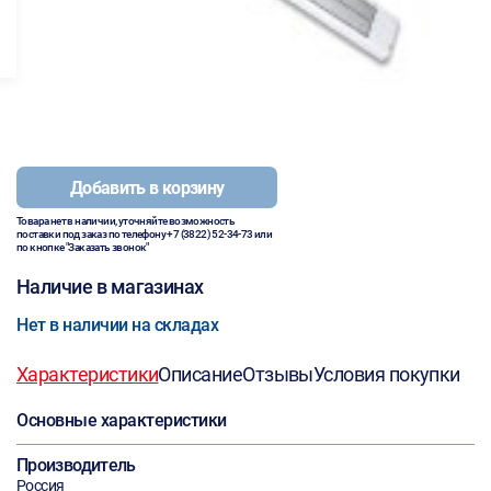
Добавить в корзину
Товара нет в наличии, уточняйте возможность
поставки под заказ по телефону
+7 (3822) 52-34-73
или
по кнопке "Заказать звонок"
Наличие в магазинах
Нет в наличии на складах
Характеристики
Описание
Отзывы
Условия покупки
Основные характеристики
Производитель
Россия