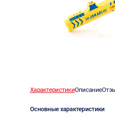
Характеристики
Описание
Отз
Основные характеристики