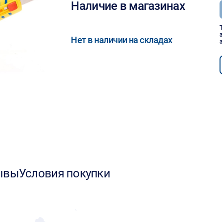
Наличие в магазинах
Нет в наличии на складах
ывы
Условия покупки