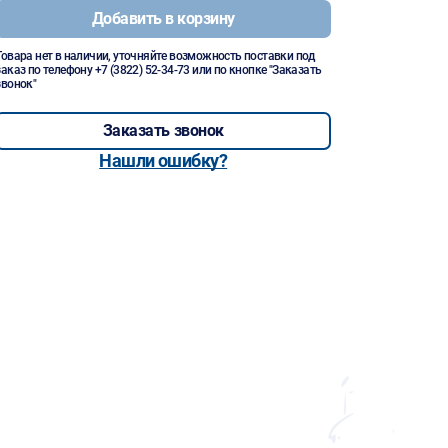
Добавить в корзину
Товара нет в наличии, уточняйте возможность поставки под
заказ по телефону
+7 (3822) 52-34-73
или по кнопке "Заказать
звонок"
Заказать звонок
Нашли ошибку?