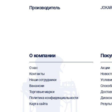
Производитель
JOKAR
О компании
Поку
О нас
Акции
Контакты
Новост
Наши сотрудники
Услови
Вакансии
Способ
Торговые марки
Достав
Политика конфиденциальности
Дискон
Карта сайта
Резуль