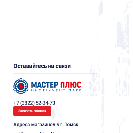
Оставайтесь на связи
+7 (3822) 52-34-73
Заказать звонок
Адреса магазинов в г. Томск