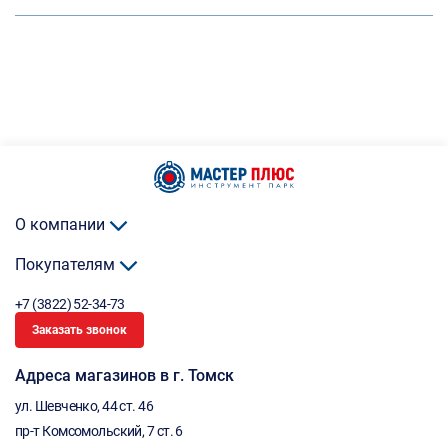
О компании
Покупателям
+7 (3822) 52-34-73
Заказать звонок
Адреса магазинов в г. Томск
ул. Шевченко, 44 ст. 46
пр-т Комсомольский, 7 ст. 6