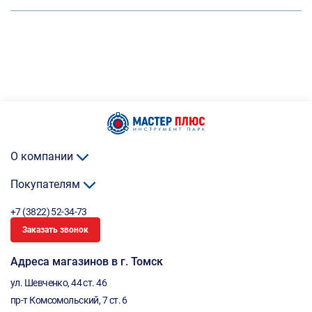
О компании
Покупателям
+7 (3822) 52-34-73
Заказать звонок
Адреса магазинов в г. Томск
ул. Шевченко, 44 ст. 46
пр-т Комсомольский, 7 ст. 6