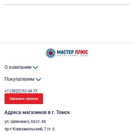
О компании
Покупателям
+7 (3822) 52-34-73
Заказать звонок
Адреса магазинов в г. Томск
ул. Шевченко, 44 ст. 46
пр-т Комсомольский, 7 ст. 6