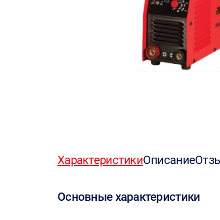
Характеристики
Описание
Отз
Основные характеристики