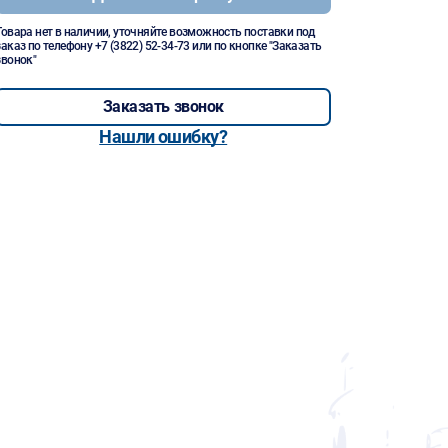
Товара нет в наличии, уточняйте возможность поставки под
заказ по телефону
+7 (3822) 52-34-73
или по кнопке "Заказать
звонок"
Заказать звонок
Нашли ошибку?