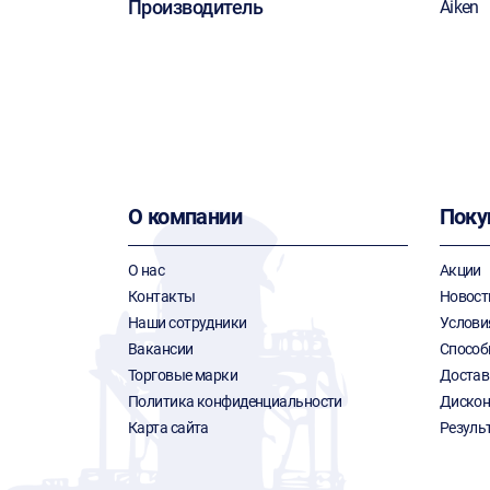
Производитель
Aiken
О компании
Поку
О нас
Акции
Контакты
Новост
Наши сотрудники
Услови
Вакансии
Способ
Торговые марки
Достав
Политика конфиденциальности
Дискон
Карта сайта
Резуль