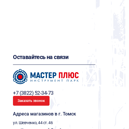
Оставайтесь на связи
+7 (3822) 52-34-73
Заказать звонок
Адреса магазинов в г. Томск
ул. Шевченко, 44 ст. 46