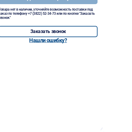
Товара нет в наличии, уточняйте возможность поставки под
заказ по телефону
+7 (3822) 52-34-73
или по кнопке "Заказать
звонок"
Заказать звонок
Нашли ошибку?