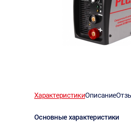
Характеристики
Описание
Отз
Основные характеристики