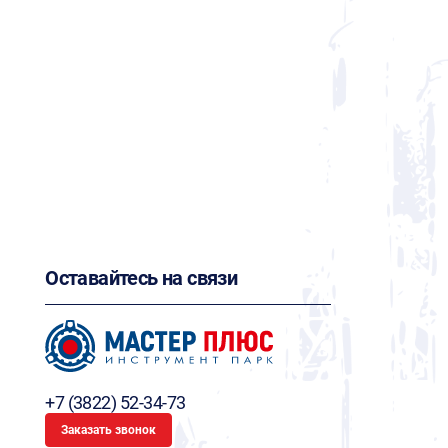
Оставайтесь на связи
+7 (3822) 52-34-73
Заказать звонок