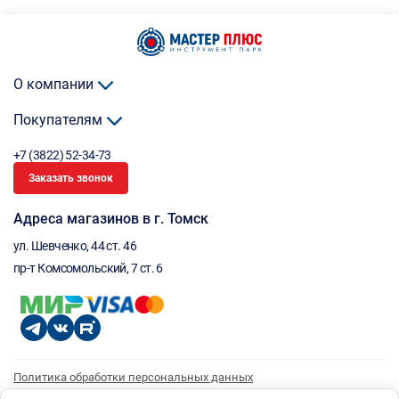
О компании
Покупателям
+7 (3822) 52-34-73
Заказать звонок
Адреса магазинов в г. Томск
ул. Шевченко, 44 ст. 46
пр-т Комсомольский, 7 ст. 6
Политика обработки персональных данных
Согласие на обработку персональных данных