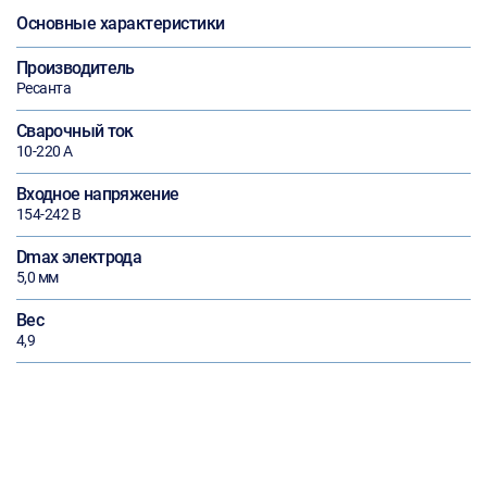
Основные характеристики
Производитель
Ресанта
Сварочный ток
10-220 А
Входное напряжение
154-242 В
Dmax электрода
5,0 мм
Вес
4,9