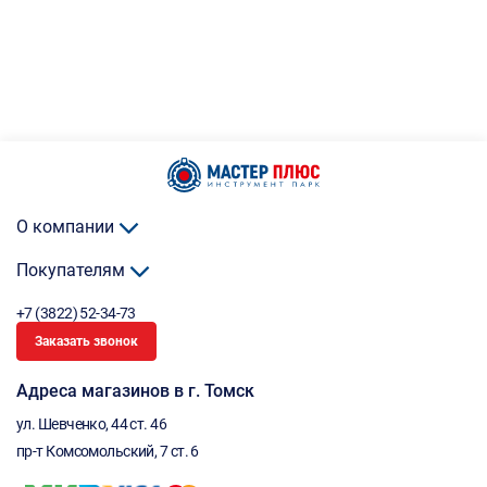
О компании
Покупателям
+7 (3822) 52-34-73
Заказать звонок
Адреса магазинов в г. Томск
ул. Шевченко, 44 ст. 46
пр-т Комсомольский, 7 ст. 6