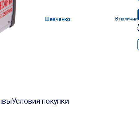
Шевченко
В наличии
ывы
Условия покупки