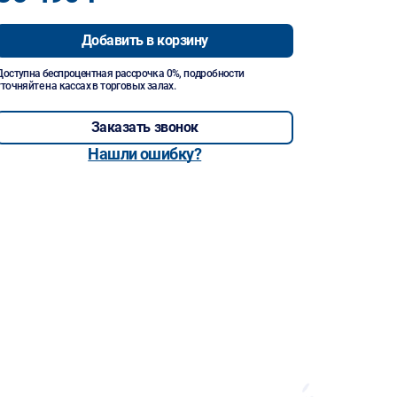
Добавить в корзину
Доступна беспроцентная рассрочка 0%, подробности
уточняйте на кассах в торговых залах.
Заказать звонок
Нашли ошибку?