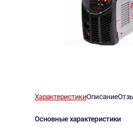
Характеристики
Описание
Отз
Основные характеристики