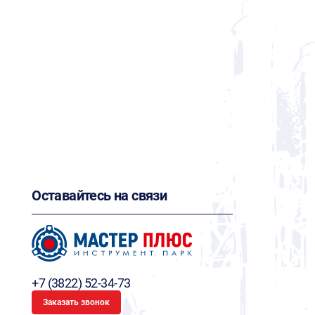
Оставайтесь на связи
+7 (3822) 52-34-73
Заказать звонок