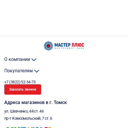
О компании
Покупателям
+7 (3822) 52-34-73
Заказать звонок
Адреса магазинов в г. Томск
ул. Шевченко, 44 ст. 46
пр-т Комсомольский, 7 ст. 6