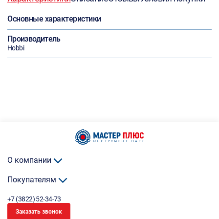
Основные характеристики
Производитель
Hobbi
О компании
Покупателям
+7 (3822) 52-34-73
Заказать звонок