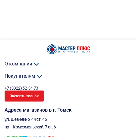
О компании
Покупателям
+7 (3822) 52-34-73
Заказать звонок
Адреса магазинов в г. Томск
ул. Шевченко, 44 ст. 46
пр-т Комсомольский, 7 ст. 6