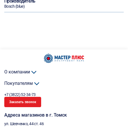
Производитель
Bosch (blue)
О компании
Покупателям
+7 (3822) 52-34-73
Заказать звонок
Адреса магазинов в г. Томск
ул. Шевченко, 44 ст. 46