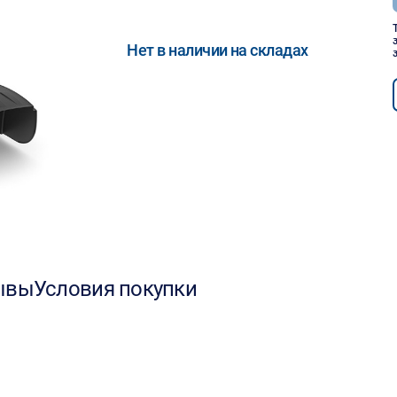
Нет в наличии на складах
ывы
Условия покупки