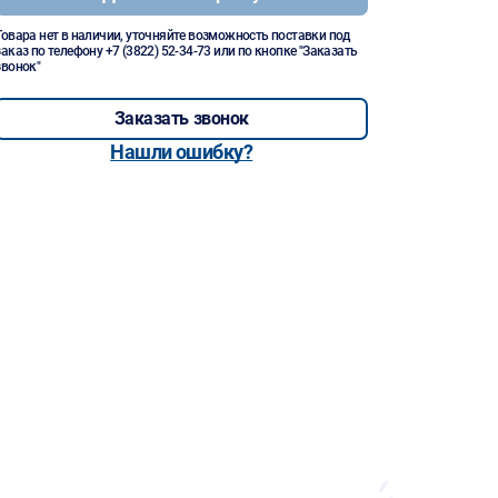
Товара нет в наличии, уточняйте возможность поставки под
заказ по телефону
+7 (3822) 52-34-73
или по кнопке "Заказать
звонок"
Заказать звонок
Нашли ошибку?