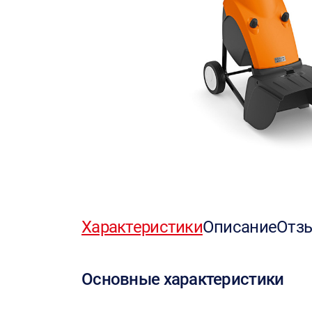
Характеристики
Описание
Отз
Основные характеристики