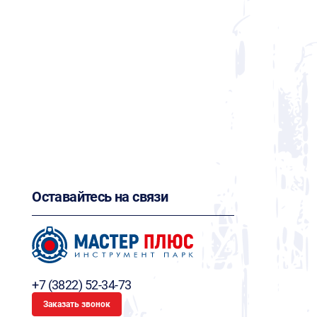
Оставайтесь на связи
+7 (3822) 52-34-73
Заказать звонок