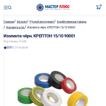
0
/
/
/
Главная
Каталог
Ручной инструмент
Хозяйственные товары
/
/
Изолента и пр.
Изолента чёрн. КРЕПТОН 15/10 90001
Изолента чёрн. КРЕПТОН 15/10 90001
Код товара: 81646
0
0 отзывов