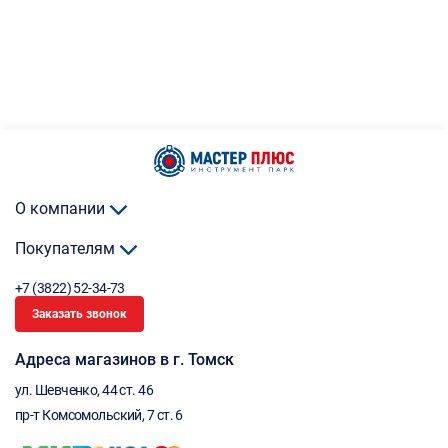
О компании
Покупателям
+7 (3822) 52-34-73
Заказать звонок
Адреса магазинов в г. Томск
ул. Шевченко, 44 ст. 46
пр-т Комсомольский, 7 ст. 6