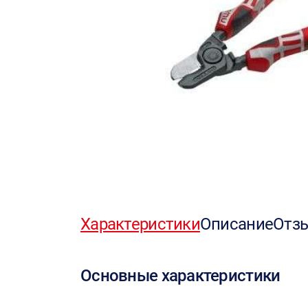
Характеристики
Описание
Отз
Основные характеристики