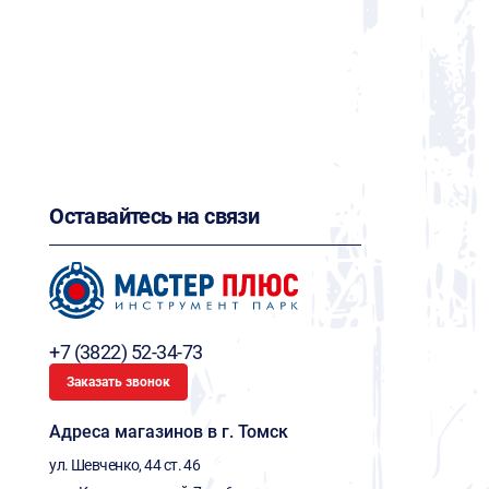
Оставайтесь на связи
+7 (3822) 52-34-73
Заказать звонок
Адреса магазинов в г. Томск
ул. Шевченко, 44 ст. 46