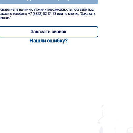
Товара нет в наличии, уточняйте возможность поставки под
заказ по телефону
+7 (3822) 52-34-73
или по кнопке "Заказать
звонок"
Заказать звонок
Нашли ошибку?