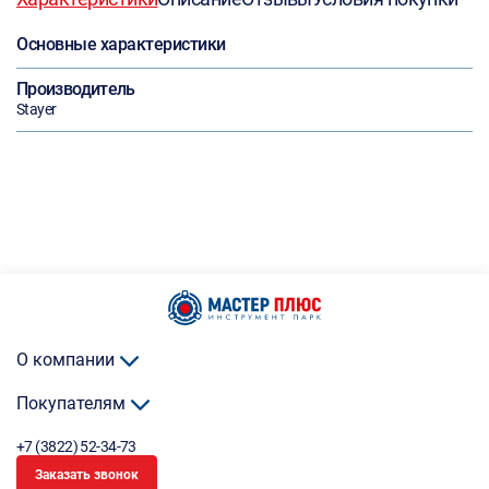
Основные характеристики
Производитель
Stayer
О компании
Покупателям
+7 (3822) 52-34-73
Заказать звонок