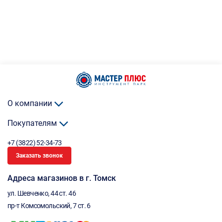
О компании
Покупателям
+7 (3822) 52-34-73
Заказать звонок
Адреса магазинов в г. Томск
ул. Шевченко, 44 ст. 46
пр-т Комсомольский, 7 ст. 6