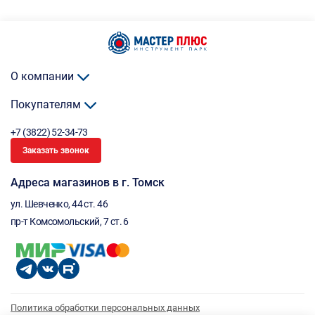
О компании
Покупателям
+7 (3822) 52-34-73
Заказать звонок
Адреса магазинов в г. Томск
ул. Шевченко, 44 ст. 46
пр-т Комсомольский, 7 ст. 6
Политика обработки персональных данных