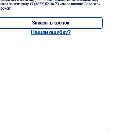
заказ по телефону
+7 (3822) 52-34-73
или по кнопке "Заказать
звонок"
Заказать звонок
Нашли ошибку?