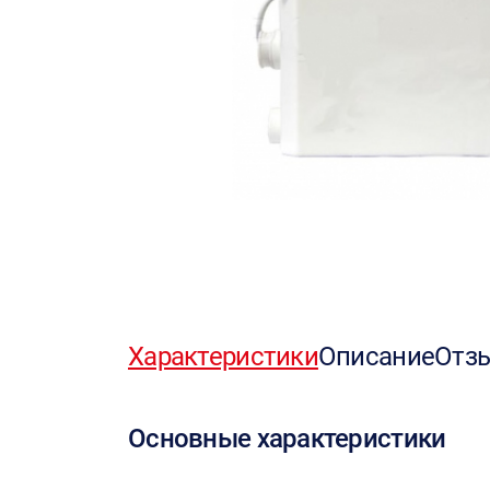
Характеристики
Описание
Отз
Основные характеристики