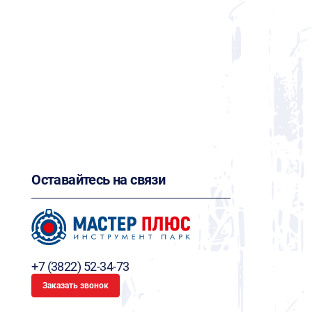
Оставайтесь на связи
+7 (3822) 52-34-73
Заказать звонок