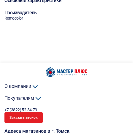
Основные характеристики
Производитель
Remocolor
О компании
Покупателям
+7 (3822) 52-34-73
Заказать звонок
Адреса магазинов в г. Томск