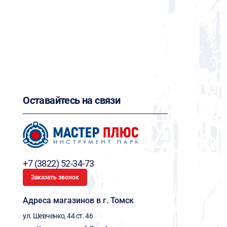
Оставайтесь на связи
+7 (3822) 52-34-73
Заказать звонок
Адреса магазинов в г. Томск
ул. Шевченко, 44 ст. 46