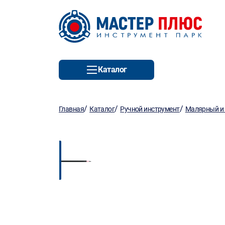
Каталог
/
/
/
Главная
Каталог
Ручной инструмент
Малярный и 