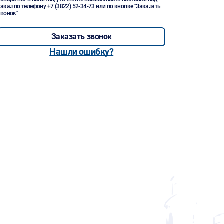
заказ по телефону
+7 (3822) 52-34-73
или по кнопке "Заказать
звонок"
Заказать звонок
Нашли ошибку?