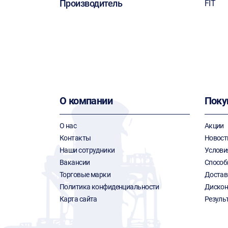
Производитель
FIT
О компании
Поку
О нас
Акции
Контакты
Новост
Наши сотрудники
Услови
Вакансии
Способ
Торговые марки
Достав
Политика конфиденциальности
Дискон
Карта сайта
Резуль