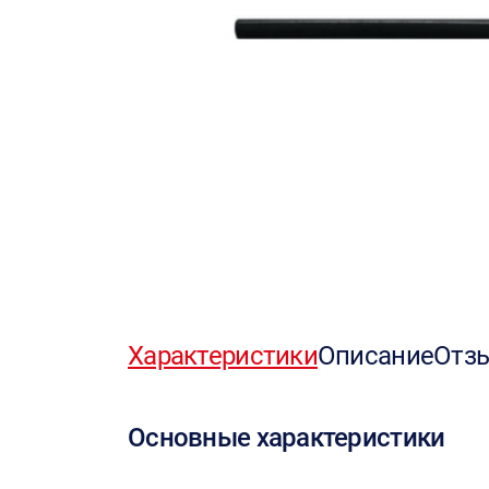
Характеристики
Описание
Отз
Основные характеристики