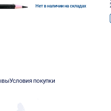
Нет в наличии на складах
ывы
Условия покупки