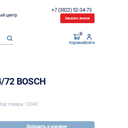
+7 (3822) 52-34-73
ый центр
Заказать звонок
0
Корзина
Войти
4/72 BOSCH
Код товара: 13342
Добавить в корзину