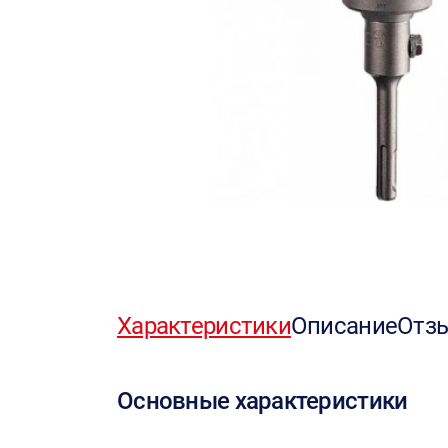
Характеристики
Описание
Отз
Основные характеристики