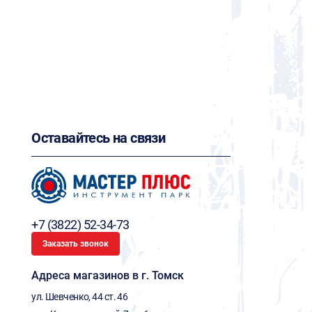
Оставайтесь на связи
+7 (3822) 52-34-73
Заказать звонок
Адреса магазинов в г. Томск
ул. Шевченко, 44 ст. 46