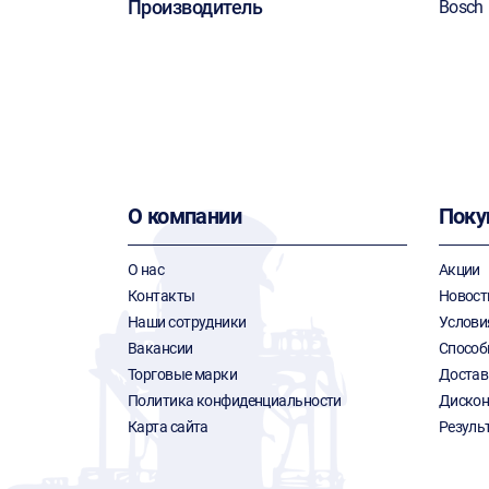
Производитель
Bosch
О компании
Поку
О нас
Акции
Контакты
Новост
Наши сотрудники
Услови
Вакансии
Способ
Торговые марки
Достав
Политика конфиденциальности
Дискон
Карта сайта
Резуль