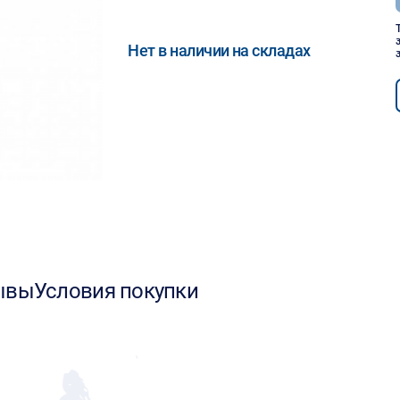
Нет в наличии на складах
ывы
Условия покупки