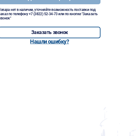
Товара нет в наличии, уточняйте возможность поставки под
заказ по телефону
+7 (3822) 52-34-73
или по кнопке "Заказать
звонок"
Заказать звонок
Нашли ошибку?