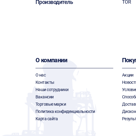
Производитель
TOR
О компании
Поку
О нас
Акции
Контакты
Новост
Наши сотрудники
Услови
Вакансии
Способ
Торговые марки
Достав
Политика конфиденциальности
Дискон
Карта сайта
Резуль