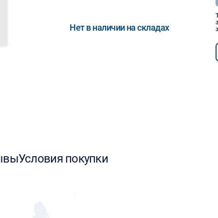
Нет в наличии на складах
ывы
Условия покупки