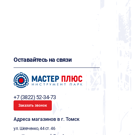
Оставайтесь на связи
+7 (3822) 52-34-73
Заказать звонок
Адреса магазинов в г. Томск
ул. Шевченко, 44 ст. 46