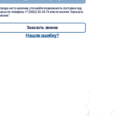
Товара нет в наличии, уточняйте возможность поставки под
заказ по телефону
+7 (3822) 52-34-73
или по кнопке "Заказать
звонок"
Заказать звонок
Нашли ошибку?