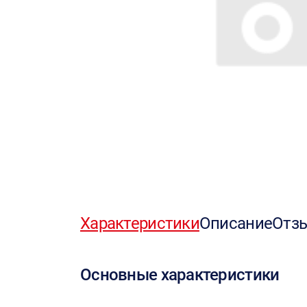
Характеристики
Описание
Отз
Основные характеристики