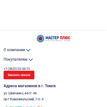
О компании
Покупателям
+7 (3822) 52-34-73
Заказать звонок
Адреса магазинов в г. Томск
ул. Шевченко, 44 ст. 46
пр-т Комсомольский, 7 ст. 6