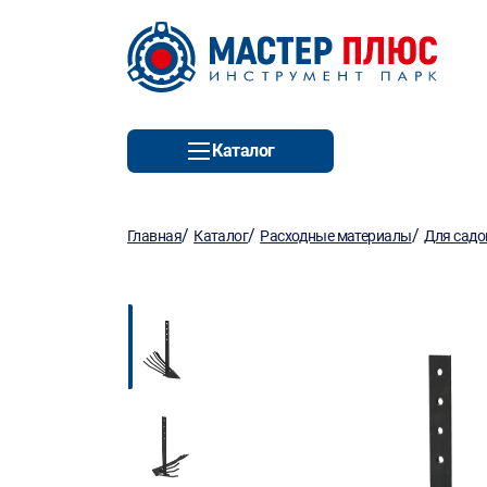
Каталог
/
/
/
Главная
Каталог
Расходные материалы
Для садо