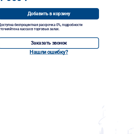
Добавить в корзину
Доступна беспроцентная рассрочка 0%, подробности
уточняйте на кассах в торговых залах.
Заказать звонок
Нашли ошибку?