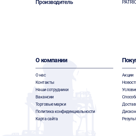
Производитель
PATRI
О компании
Поку
О нас
Акции
Контакты
Новост
Наши сотрудники
Услови
Вакансии
Способ
Торговые марки
Достав
Политика конфиденциальности
Дискон
Карта сайта
Резуль