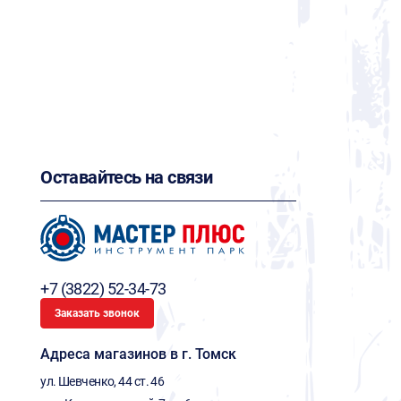
Оставайтесь на связи
+7 (3822) 52-34-73
Заказать звонок
Адреса магазинов в г. Томск
ул. Шевченко, 44 ст. 46