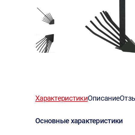
Характеристики
Описание
Отз
Основные характеристики