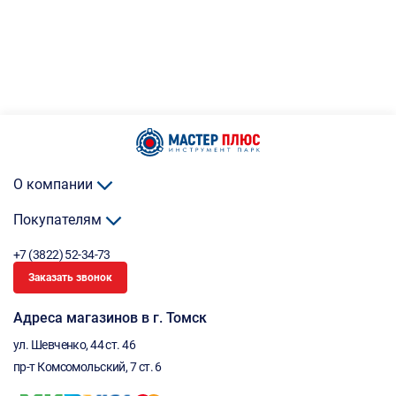
О компании
Покупателям
+7 (3822) 52-34-73
Заказать звонок
Адреса магазинов в г. Томск
ул. Шевченко, 44 ст. 46
пр-т Комсомольский, 7 ст. 6