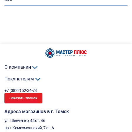
О компании
Покупателям
+7 (3822) 52-34-73
Заказать звонок
Адреса магазинов в г. Томск
ул. Шевченко, 44 ст. 46
пр-т Комсомольский, 7 ст. 6