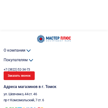
О компании
Покупателям
+7 (3822) 52-34-73
Заказать звонок
Адреса магазинов в г. Томск
ул. Шевченко, 44 ст. 46
пр-т Комсомольский, 7 ст. 6