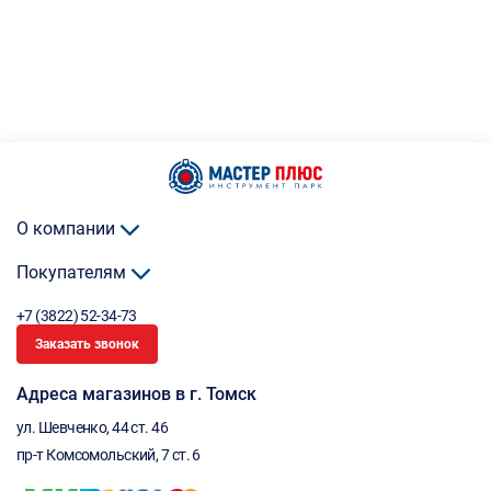
О компании
Покупателям
+7 (3822) 52-34-73
Заказать звонок
Адреса магазинов в г. Томск
ул. Шевченко, 44 ст. 46
пр-т Комсомольский, 7 ст. 6