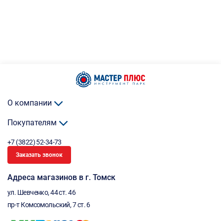
О компании
Покупателям
+7 (3822) 52-34-73
Заказать звонок
Адреса магазинов в г. Томск
ул. Шевченко, 44 ст. 46
пр-т Комсомольский, 7 ст. 6