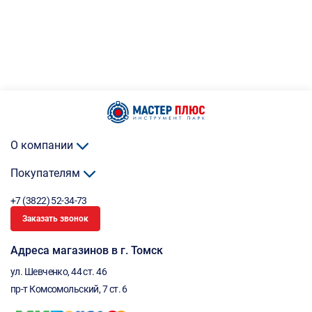
О компании
Покупателям
+7 (3822) 52-34-73
Заказать звонок
Адреса магазинов в г. Томск
ул. Шевченко, 44 ст. 46
пр-т Комсомольский, 7 ст. 6