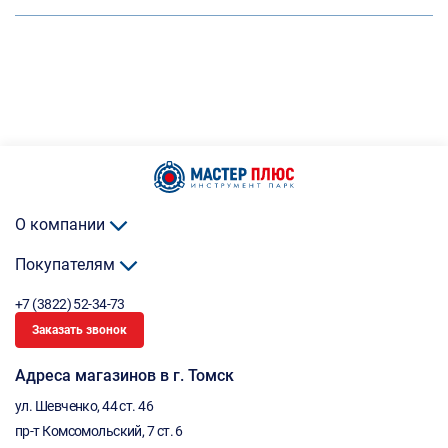
О компании
Покупателям
+7 (3822) 52-34-73
Заказать звонок
Адреса магазинов в г. Томск
ул. Шевченко, 44 ст. 46
пр-т Комсомольский, 7 ст. 6