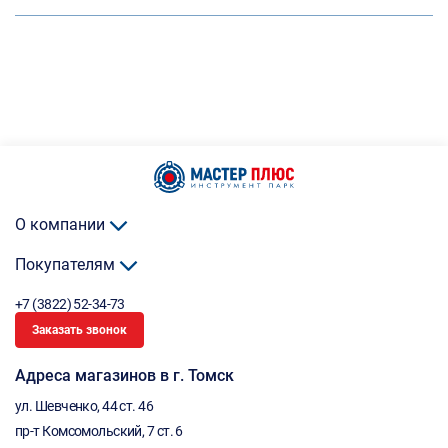
О компании
Покупателям
+7 (3822) 52-34-73
Заказать звонок
Адреса магазинов в г. Томск
ул. Шевченко, 44 ст. 46
пр-т Комсомольский, 7 ст. 6